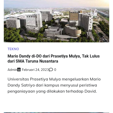
TEKNO
Mario Dandy di-DO dari Prasetiya Mulya, Tak Lulus
dari SMA Taruna Nusantara
Admin
Februari 24, 2023
0
Universitas Prasetiya Mulya mengeluarkan Mario
Dandy Satriyo dari kampus menyusul peristiwa
penganiayaan yang dilakukan terhadap David.