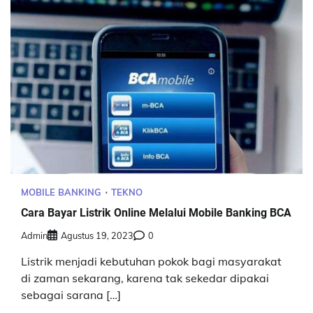
MOBILE BANKING
TEKNO
Cara Bayar Listrik Online Melalui Mobile Banking BCA
Admin
Agustus 19, 2023
0
Listrik menjadi kebutuhan pokok bagi masyarakat
di zaman sekarang, karena tak sekedar dipakai
sebagai sarana […]