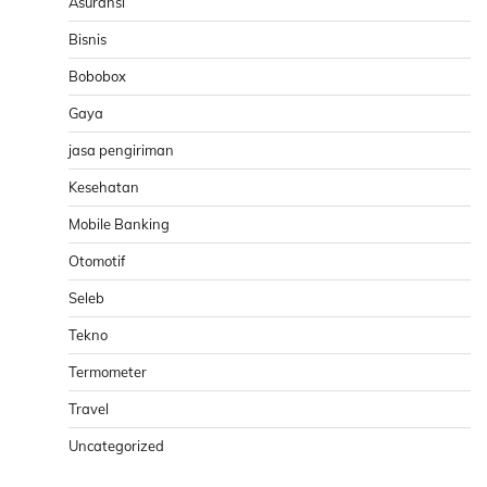
Asuransi
Bisnis
Bobobox
Gaya
jasa pengiriman
Kesehatan
Mobile Banking
Otomotif
Seleb
Tekno
Termometer
Travel
Uncategorized