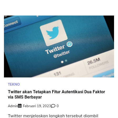
TEKNO
Twitter akan Tetapkan Fitur Autentikasi Dua Faktor
via SMS Berbayar
Admin
Februari 19, 2023
0
Twitter menjelaskan langkah tersebut diambil