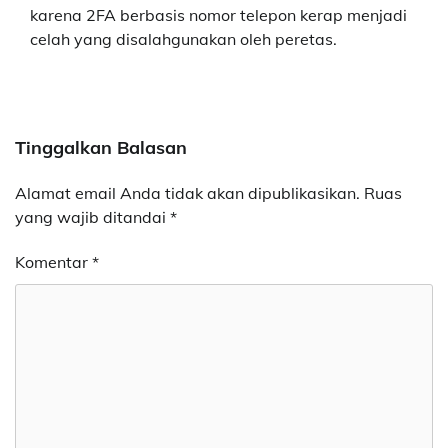
karena 2FA berbasis nomor telepon kerap menjadi
celah yang disalahgunakan oleh peretas.
Tinggalkan Balasan
Alamat email Anda tidak akan dipublikasikan.
Ruas
yang wajib ditandai
*
Komentar
*