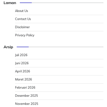
Laman
About Us
Contact Us
Disclaimer
Privacy Policy
Arsip
Juli 2026
Juni 2026
April 2026
Maret 2026
Februari 2026
Desember 2025
November 2025