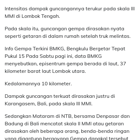
Intensitas dampak guncangannya terukur pada skala III
MMI di Lombok Tengah.
Pada skala itu, guncangan gempa dirasakan nyata
seperti getaran di dalam rumah setelah truk melintas.
Info Gempa Terkini BMKG, Bengkulu Bergetar Tepat
Pukul 15 Pada Sabtu pagi ini, data BMKG
menyebutkan, episentrum gempa berada di laut, 37
kilometer barat laut Lombok utara.
Kedalamannya 10 kilometer.
Dampak guncangan terkuat dirasakan justru di
Karangasem, Bali, pada skala III MMI.
Sedangkan Mataram di NTB, bersama Denpasar dan
Badung di Bali mencatat skala II MMI atau getaran
dirasakan oleh beberapa orang, benda-benda ringan
yang digantung bergoyang Gempa dangkal tersebut