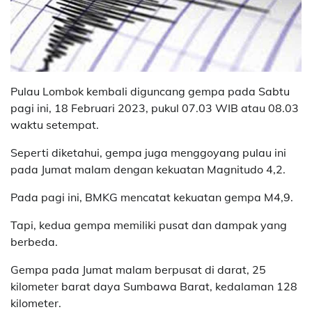
Pulau Lombok kembali diguncang gempa pada Sabtu
pagi ini, 18 Februari 2023, pukul 07.03 WIB atau 08.03
waktu setempat.
Seperti diketahui, gempa juga menggoyang pulau ini
pada Jumat malam dengan kekuatan Magnitudo 4,2.
Pada pagi ini, BMKG mencatat kekuatan gempa M4,9.
Tapi, kedua gempa memiliki pusat dan dampak yang
berbeda.
Gempa pada Jumat malam berpusat di darat, 25
kilometer barat daya Sumbawa Barat, kedalaman 128
kilometer.