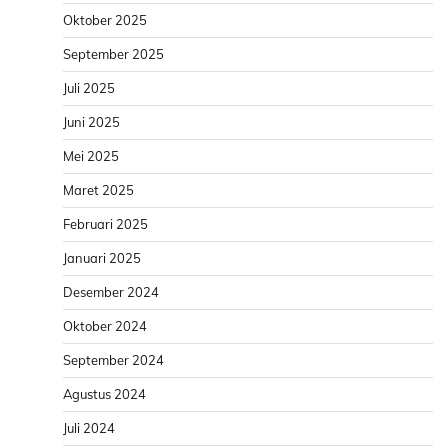
Oktober 2025
September 2025
Juli 2025
Juni 2025
Mei 2025
Maret 2025
Februari 2025
Januari 2025
Desember 2024
Oktober 2024
September 2024
Agustus 2024
Juli 2024