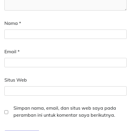
Nama
*
Email
*
Situs Web
Simpan nama, email, dan situs web saya pada
peramban ini untuk komentar saya berikutnya.