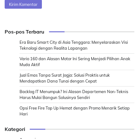
Pos-pos Terbaru
Era Baru Smart City di Asia Tenggara: Menyelaraskan Visi
Teknologi dengan Realita Lapangan
Vario 160 dan Alasan Motor Ini Sering Menjadi Pilihan Anak
Muda Aktif
Jual Emas Tanpa Surat Jogja: Solusi Praktis untuk
Mendapatkan Dana Tunai dengan Cepat
Backlog IT Menumpuk? Ini Alasan Departemen Non-Teknis
Harus Mulai Bangun Solusinya Sendiri
Opsi Free Fire Top Up Hemat dengan Promo Menarik Setiap
Hari
Kategori