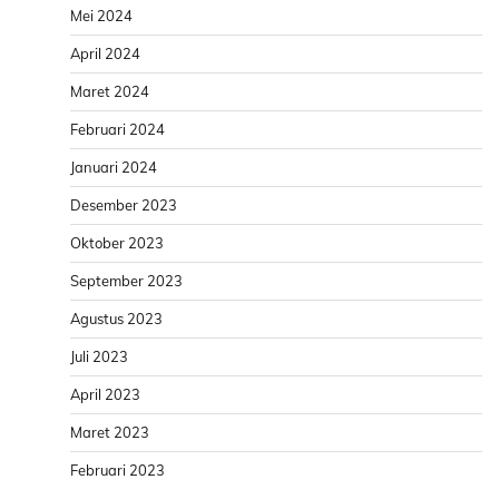
Mei 2024
April 2024
Maret 2024
Februari 2024
Januari 2024
Desember 2023
Oktober 2023
September 2023
Agustus 2023
Juli 2023
April 2023
Maret 2023
Februari 2023