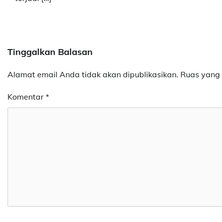
Tinggalkan Balasan
Alamat email Anda tidak akan dipublikasikan.
Ruas yang 
Komentar
*