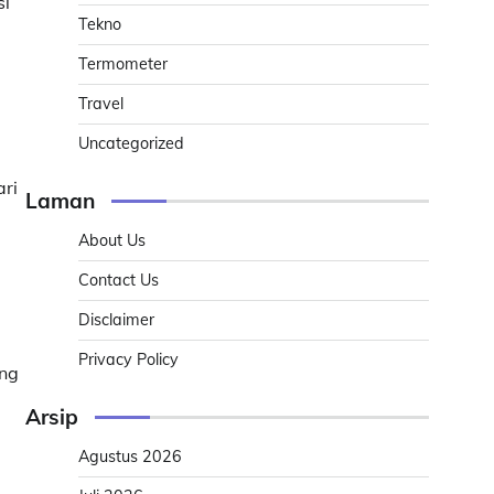
si
Tekno
Termometer
Travel
Uncategorized
ari
Laman
About Us
Contact Us
Disclaimer
Privacy Policy
ang
Arsip
Agustus 2026