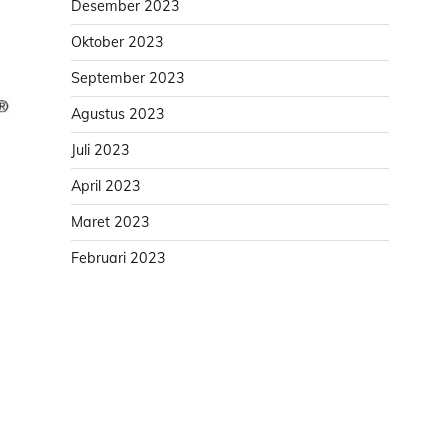
Desember 2023
Oktober 2023
September 2023
Agustus 2023
Juli 2023
April 2023
Maret 2023
,
Februari 2023