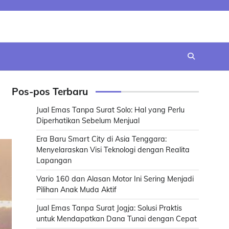
Pos-pos Terbaru
Jual Emas Tanpa Surat Solo: Hal yang Perlu
Diperhatikan Sebelum Menjual
Era Baru Smart City di Asia Tenggara:
Menyelaraskan Visi Teknologi dengan Realita
Lapangan
Vario 160 dan Alasan Motor Ini Sering Menjadi
Pilihan Anak Muda Aktif
Jual Emas Tanpa Surat Jogja: Solusi Praktis
untuk Mendapatkan Dana Tunai dengan Cepat