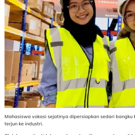
Mahasiswa vokasi sejatinya dipersiapkan sedari bangku k
terjun ke industri.