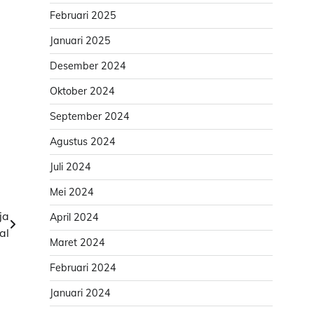
Februari 2025
Januari 2025
Desember 2024
Oktober 2024
September 2024
Agustus 2024
Juli 2024
Mei 2024
ja
April 2024
al
Maret 2024
Februari 2024
Januari 2024