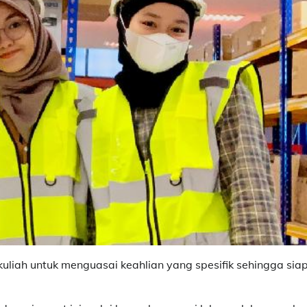
uliah untuk menguasai keahlian yang spesifik sehingga sia