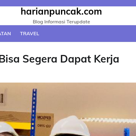
harianpuncak.com
Blog Informasi Terupdate
ATAN
TRAVEL
Bisa Segera Dapat Kerja