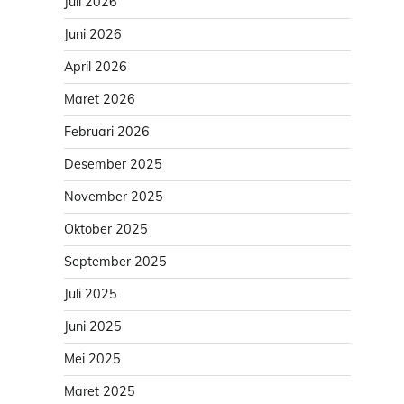
Juli 2026
Juni 2026
April 2026
Maret 2026
Februari 2026
Desember 2025
November 2025
Oktober 2025
September 2025
Juli 2025
Juni 2025
Mei 2025
Maret 2025