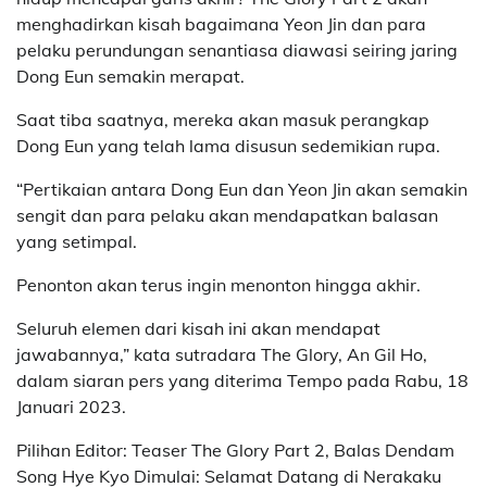
menghadirkan kisah bagaimana Yeon Jin dan para
pelaku perundungan senantiasa diawasi seiring jaring
Dong Eun semakin merapat.
Saat tiba saatnya, mereka akan masuk perangkap
Dong Eun yang telah lama disusun sedemikian rupa.
“Pertikaian antara Dong Eun dan Yeon Jin akan semakin
sengit dan para pelaku akan mendapatkan balasan
yang setimpal.
Penonton akan terus ingin menonton hingga akhir.
Seluruh elemen dari kisah ini akan mendapat
jawabannya,” kata sutradara The Glory, An Gil Ho,
dalam siaran pers yang diterima Tempo pada Rabu, 18
Januari 2023.
Pilihan Editor: Teaser The Glory Part 2, Balas Dendam
Song Hye Kyo Dimulai: Selamat Datang di Nerakaku