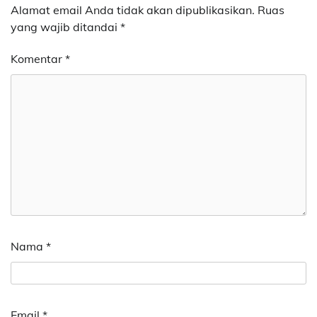
Alamat email Anda tidak akan dipublikasikan.
Ruas
yang wajib ditandai
*
Komentar
*
Nama
*
Email
*