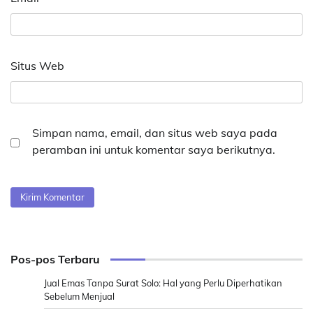
Situs Web
Simpan nama, email, dan situs web saya pada
peramban ini untuk komentar saya berikutnya.
Pos-pos Terbaru
Jual Emas Tanpa Surat Solo: Hal yang Perlu Diperhatikan
Sebelum Menjual