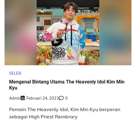
SELEB
Mengenal Bintang Utama The Heavenly Idol Kim Min
Kyu
Admin
Februari 24, 2023
0
Pemain The Heavenly Idol, Kim Min Kyu berperan
sebagai High Priest Rembrary