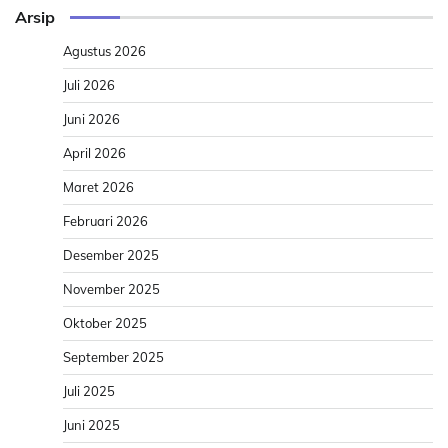
Arsip
Agustus 2026
Juli 2026
Juni 2026
April 2026
Maret 2026
Februari 2026
Desember 2025
November 2025
Oktober 2025
September 2025
Juli 2025
Juni 2025