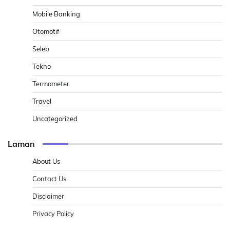
Mobile Banking
Otomotif
Seleb
Tekno
Termometer
Travel
Uncategorized
Laman
About Us
Contact Us
Disclaimer
Privacy Policy