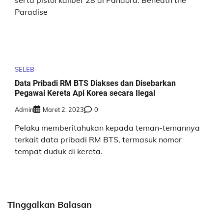
Paradise
SELEB
Data Pribadi RM BTS Diakses dan Disebarkan
Pegawai Kereta Api Korea secara Ilegal
Admin
Maret 2, 2023
0
Pelaku memberitahukan kepada teman-temannya
terkait data pribadi RM BTS, termasuk nomor
tempat duduk di kereta.
Tinggalkan Balasan