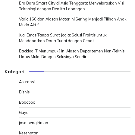
Era Baru Smart City di Asia Tenggara: Menyelaraskan Visi
Teknologi dengan Realita Lapangan
Vario 160 dan Alasan Motor Ini Sering Menjadi Pilihan Anak
Muda Aktif
Jual Emas Tanpa Surat Jogja: Solusi Praktis untuk
Mendapatkan Dana Tunai dengan Cepat
Backlog IT Menumpuk? Ini Alasan Departemen Non-Teknis
Harus Mulai Bangun Solusinya Sendiri
Kategori
Asuransi
Bisnis
Bobobox
Gaya
jasa pengiriman
Kesehatan