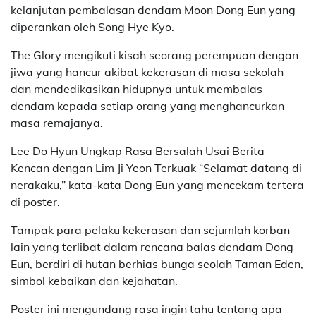
kelanjutan pembalasan dendam Moon Dong Eun yang
diperankan oleh Song Hye Kyo.
The Glory mengikuti kisah seorang perempuan dengan
jiwa yang hancur akibat kekerasan di masa sekolah
dan mendedikasikan hidupnya untuk membalas
dendam kepada setiap orang yang menghancurkan
masa remajanya.
Lee Do Hyun Ungkap Rasa Bersalah Usai Berita
Kencan dengan Lim Ji Yeon Terkuak “Selamat datang di
nerakaku,” kata-kata Dong Eun yang mencekam tertera
di poster.
Tampak para pelaku kekerasan dan sejumlah korban
lain yang terlibat dalam rencana balas dendam Dong
Eun, berdiri di hutan berhias bunga seolah Taman Eden,
simbol kebaikan dan kejahatan.
Poster ini mengundang rasa ingin tahu tentang apa