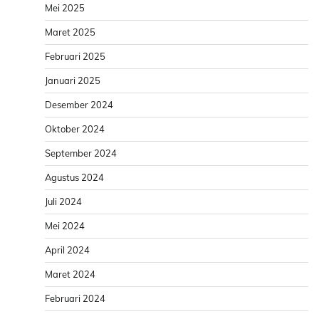
Mei 2025
Maret 2025
Februari 2025
Januari 2025
Desember 2024
Oktober 2024
September 2024
Agustus 2024
Juli 2024
Mei 2024
April 2024
Maret 2024
Februari 2024