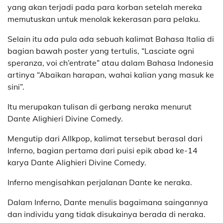
yang akan terjadi pada para korban setelah mereka
memutuskan untuk menolak kekerasan para pelaku.
Selain itu ada pula ada sebuah kalimat Bahasa Italia di
bagian bawah poster yang tertulis, “Lasciate ogni
speranza, voi ch’entrate” atau dalam Bahasa Indonesia
artinya “Abaikan harapan, wahai kalian yang masuk ke
sini”.
Itu merupakan tulisan di gerbang neraka menurut
Dante Alighieri Divine Comedy.
Mengutip dari Allkpop, kalimat tersebut berasal dari
Inferno, bagian pertama dari puisi epik abad ke-14
karya Dante Alighieri Divine Comedy.
Inferno mengisahkan perjalanan Dante ke neraka.
Dalam Inferno, Dante menulis bagaimana saingannya
dan individu yang tidak disukainya berada di neraka.