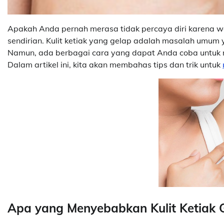
Apakah Anda pernah merasa tidak percaya diri karena war
sendirian. Kulit ketiak yang gelap adalah masalah umum
Namun, ada berbagai cara yang dapat Anda coba untuk m
Dalam artikel ini, kita akan membahas tips dan trik untuk
Apa yang Menyebabkan Kulit Ketiak 