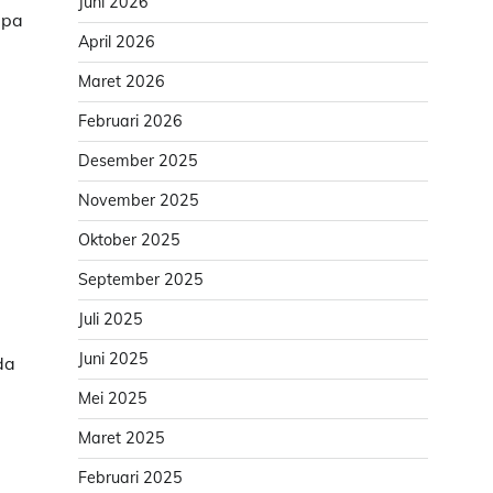
Juni 2026
apa
April 2026
Maret 2026
Februari 2026
Desember 2025
November 2025
Oktober 2025
September 2025
Juli 2025
Juni 2025
da
Mei 2025
Maret 2025
Februari 2025