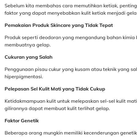
Sebelum kita membahas cara memutihkan ketiak, penting
faktor yang dapat menyebabkan kulit ketiak menjadi gelap
Pemakaian Produk Skincare yang Tidak Tepat
Produk seperti deodoran yang mengandung bahan kimia ke
membuatnya gelap.
Cukuran yang Salah
Penggunaan pisau cukur yang kusam atau teknik yang sal
hiperpigmentasi.
Pelepasan Sel Kulit Mati yang Tidak Cukup
Ketidakmampuan kulit untuk melepaskan sel-sel kulit 
gilirannya dapat membuat kulit terlihat gelap.
Faktor Genetik
Beberapa orang mungkin memiliki kecenderungan genetik u