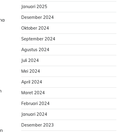
Januari 2025
Desember 2024
na
Oktober 2024
September 2024
Agustus 2024
Juli 2024
Mei 2024
April 2024
h
Maret 2024
Februari 2024
Januari 2024
Desember 2023
an