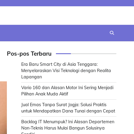
Pos-pos Terbaru
Era Baru Smart City di Asia Tenggara:
Menyelaraskan Visi Teknologi dengan Realita
Lapangan
Vario 160 dan Alasan Motor Ini Sering Menjadi
Pilihan Anak Muda Aktif
Jual Emas Tanpa Surat Jogja: Solusi Praktis
untuk Mendapatkan Dana Tunai dengan Cepat
Backlog IT Menumpuk? Ini Alasan Departemen
Non-Teknis Harus Mulai Bangun Solusinya