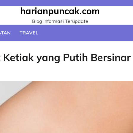
harianpuncak.com
Blog Informasi Terupdate
ATAN
TRAVEL
 Ketiak yang Putih Bersinar