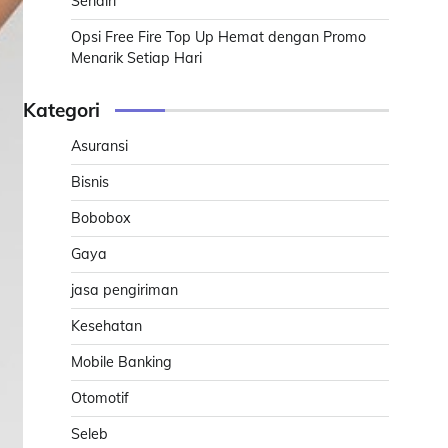
Sendiri
Opsi Free Fire Top Up Hemat dengan Promo
Menarik Setiap Hari
Kategori
Asuransi
Bisnis
Bobobox
Gaya
jasa pengiriman
Kesehatan
Mobile Banking
Otomotif
Seleb