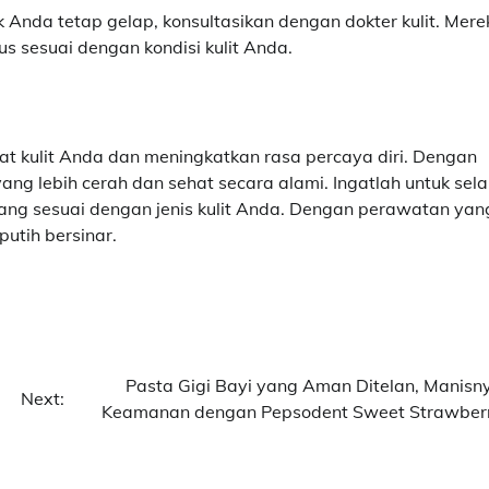
 Anda tetap gelap, konsultasikan dengan dokter kulit. Mere
 sesuai dengan kondisi kulit Anda.
t kulit Anda dan meningkatkan rasa percaya diri. Dengan
yang lebih cerah dan sehat secara alami. Ingatlah untuk sela
ang sesuai dengan jenis kulit Anda. Dengan perawatan yan
putih bersinar.
Pasta Gigi Bayi yang Aman Ditelan, Manisn
Next:
Keamanan dengan Pepsodent Sweet Strawber