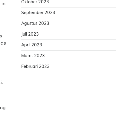
Oktober 2023
ini
September 2023
Agustus 2023
Juli 2023
s
las
April 2023
Maret 2023
Februari 2023
i.
ang