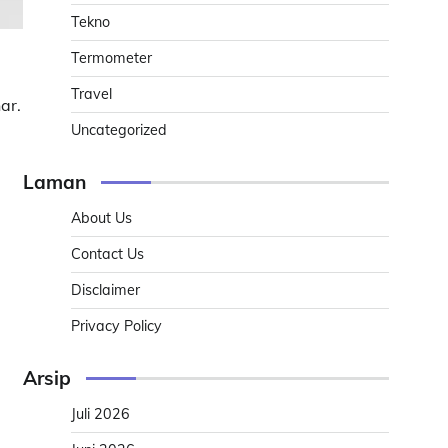
Tekno
Termometer
Travel
ar.
Uncategorized
Laman
About Us
Contact Us
Disclaimer
Privacy Policy
Arsip
Juli 2026