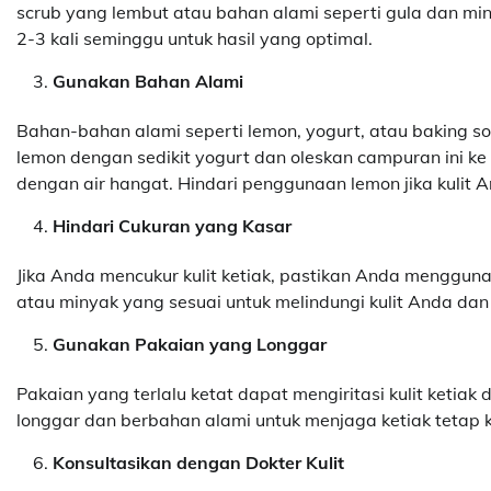
scrub yang lembut atau bahan alami seperti gula dan minyak
2-3 kali seminggu untuk hasil yang optimal.
Gunakan Bahan Alami
Bahan-bahan alami seperti lemon, yogurt, atau baking s
lemon dengan sedikit yogurt dan oleskan campuran ini ke 
dengan air hangat. Hindari penggunaan lemon jika kulit And
Hindari Cukuran yang Kasar
Jika Anda mencukur kulit ketiak, pastikan Anda mengguna
atau minyak yang sesuai untuk melindungi kulit Anda dan
Gunakan Pakaian yang Longgar
Pakaian yang terlalu ketat dapat mengiritasi kulit keti
longgar dan berbahan alami untuk menjaga ketiak tetap k
Konsultasikan dengan Dokter Kulit