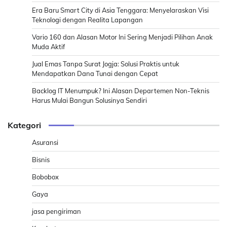
Era Baru Smart City di Asia Tenggara: Menyelaraskan Visi
Teknologi dengan Realita Lapangan
Vario 160 dan Alasan Motor Ini Sering Menjadi Pilihan Anak
Muda Aktif
Jual Emas Tanpa Surat Jogja: Solusi Praktis untuk
Mendapatkan Dana Tunai dengan Cepat
Backlog IT Menumpuk? Ini Alasan Departemen Non-Teknis
Harus Mulai Bangun Solusinya Sendiri
Kategori
Asuransi
Bisnis
Bobobox
Gaya
jasa pengiriman