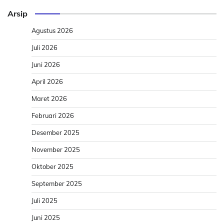
Arsip
Agustus 2026
Juli 2026
Juni 2026
April 2026
Maret 2026
Februari 2026
Desember 2025
November 2025
Oktober 2025
September 2025
Juli 2025
Juni 2025