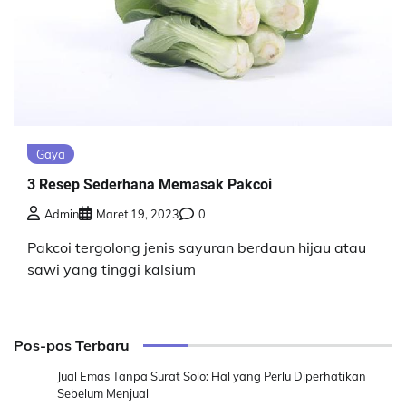
Gaya
3 Resep Sederhana Memasak Pakcoi
Admin
Maret 19, 2023
0
Pakcoi tergolong jenis sayuran berdaun hijau atau
sawi yang tinggi kalsium
Pos-pos Terbaru
Jual Emas Tanpa Surat Solo: Hal yang Perlu Diperhatikan
Sebelum Menjual