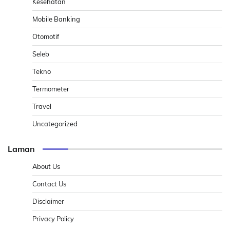
Kesehatan
Mobile Banking
Otomotif
Seleb
Tekno
Termometer
Travel
Uncategorized
Laman
About Us
Contact Us
Disclaimer
Privacy Policy