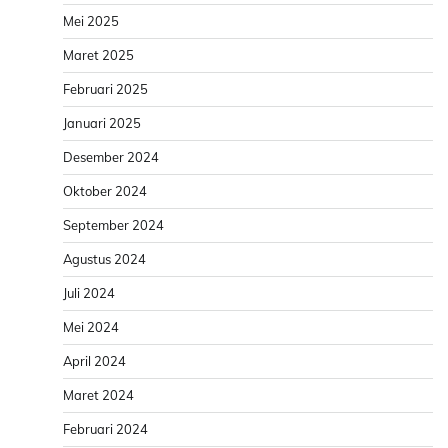
Mei 2025
Maret 2025
Februari 2025
Januari 2025
Desember 2024
Oktober 2024
September 2024
Agustus 2024
Juli 2024
Mei 2024
April 2024
Maret 2024
Februari 2024