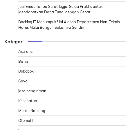
Jual Emas Tanpa Surat Jogja: Solusi Praktis untuk
Mendapatkan Dana Tunai dengan Cepat
Backlog IT Menumpuk? Ini Alasan Departemen Non-Teknis
Harus Mulai Bangun Solusinya Sendiri
Kategori
Asuransi
Bisnis
Bobobox
Gaya
jasa pengiriman
Kesehatan
Mobile Banking
Otomotif