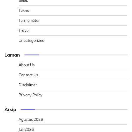
Seleb
Tekno
Termometer
Travel
Uncategorized
Laman
About Us
Contact Us
Disclaimer
Privacy Policy
Arsip
Agustus 2026
Juli 2026