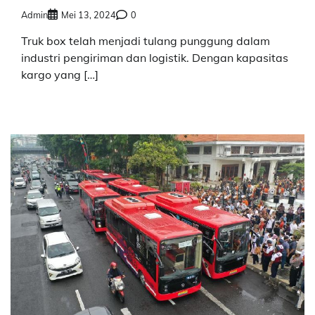
Admin
Mei 13, 2024
0
Truk box telah menjadi tulang punggung dalam
industri pengiriman dan logistik. Dengan kapasitas
kargo yang […]