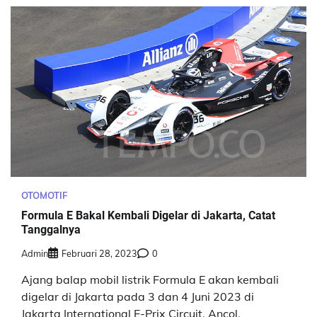
OTOMOTIF
Formula E Bakal Kembali Digelar di Jakarta, Catat
Tanggalnya
Admin
Februari 28, 2023
0
Ajang balap mobil listrik Formula E akan kembali
digelar di Jakarta pada 3 dan 4 Juni 2023 di
Jakarta International E-Prix Circuit, Ancol.