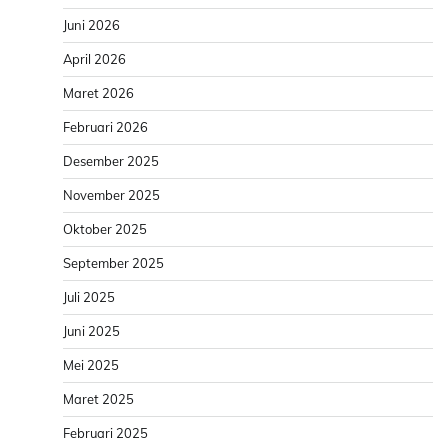
Juni 2026
April 2026
Maret 2026
Februari 2026
Desember 2025
November 2025
Oktober 2025
September 2025
Juli 2025
Juni 2025
Mei 2025
Maret 2025
Februari 2025