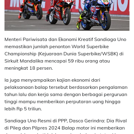
Menteri Pariwisata dan Ekonomi Kreatif Sandiaga Uno
memastikan jumlah penonton World Superbike
Championship (Kejuaraan Dunia Superbike/WSBK) di
Sirkuit Mandalika mencapai 59 ribu orang atau
meningkat 18 persen.
Ia juga menyampaikan kajian ekonomi dari
pelaksanaan balap tersebut berdasarkan pengalaman
tahun lalu dan kerja sama dengan berbagai perguruan
tinggi mampu memberikan perputaran uang hingga
lebih Rp 5 triliun.
Sandiaga Uno Resmi di PPP, Dasco Gerindra: Dia Rival
di Pileg dan Pilpres 2024 Balap motor ini memberikan