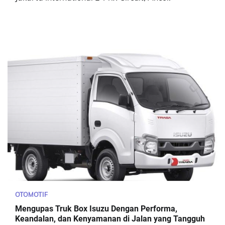
OTOMOTIF
Mengupas Truk Box Isuzu Dengan Performa,
Keandalan, dan Kenyamanan di Jalan yang Tangguh