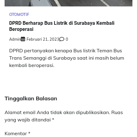
OTOMOTIF
DPRD Berharap Bus Listrik di Surabaya Kembali
Beroperasi
Admin
Februari 21, 2023
0
DPRD pertanyakan kenapa Bus listrik Teman Bus
Trans Semanggi di Surabaya saat ini masih belum
kembali beroperasi.
Tinggalkan Balasan
Alamat email Anda tidak akan dipublikasikan.
Ruas
yang wajib ditandai
*
Komentar
*