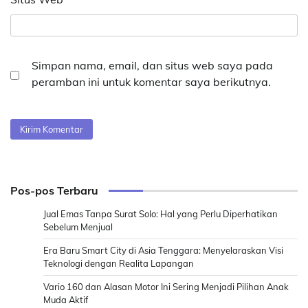
Simpan nama, email, dan situs web saya pada
peramban ini untuk komentar saya berikutnya.
Pos-pos Terbaru
Jual Emas Tanpa Surat Solo: Hal yang Perlu Diperhatikan
Sebelum Menjual
Era Baru Smart City di Asia Tenggara: Menyelaraskan Visi
Teknologi dengan Realita Lapangan
Vario 160 dan Alasan Motor Ini Sering Menjadi Pilihan Anak
Muda Aktif