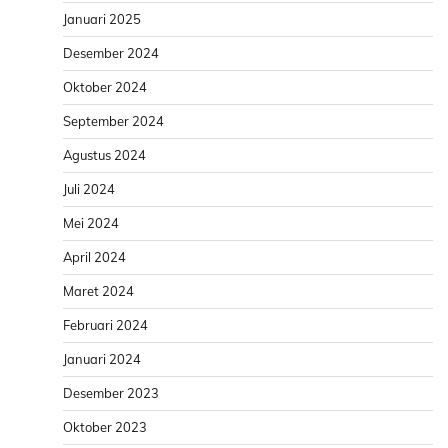
Januari 2025
Desember 2024
Oktober 2024
September 2024
Agustus 2024
Juli 2024
Mei 2024
April 2024
Maret 2024
Februari 2024
Januari 2024
Desember 2023
Oktober 2023