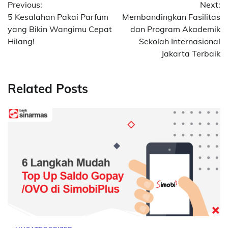
Previous:
Next:
pos
5 Kesalahan Pakai Parfum
Membandingkan Fasilitas
yang Bikin Wangimu Cepat
dan Program Akademik
Hilang!
Sekolah Internasional
Jakarta Terbaik
Related Posts