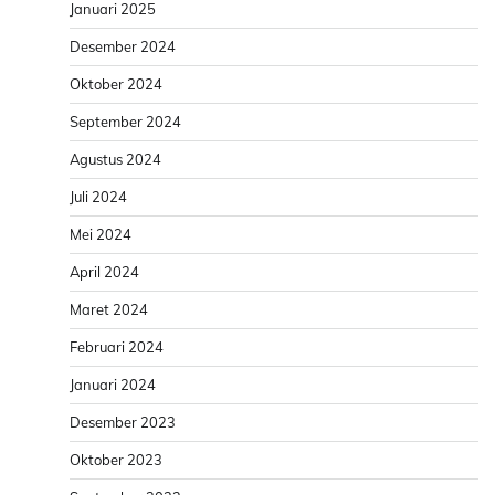
Januari 2025
Desember 2024
Oktober 2024
September 2024
Agustus 2024
Juli 2024
Mei 2024
April 2024
Maret 2024
Februari 2024
Januari 2024
Desember 2023
Oktober 2023