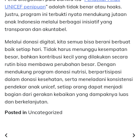
UNICEF penipuan
” adalah tidak benar atau hoaks.
Justru, program ini terbukti nyata mendukung jutaan
anak Indonesia melalui berbagai inisiatif yang
transparan dan akuntabel.
Melalui donasi digital, kita semua bisa berani berbuat
baik setiap hari. Tidak harus menunggu kesempatan
besar, bahkan kontribusi kecil yang dilakukan secara
rutin bisa membawa perubahan besar. Dengan
mendukung program donasi nutrisi, berpartisipasi
dalam donasi kesehatan, serta meneladani konsistensi
pendekar anak unicef, setiap orang dapat menjadi
bagian dari gerakan kebaikan yang dampaknya luas
dan berkelanjutan.
Posted in
Uncategorized
Navigasi