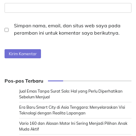
Simpan nama, email, dan situs web saya pada
peramban ini untuk komentar saya berikutnya.
Pos-pos Terbaru
Jual Emas Tanpa Surat Solo: Hal yang Perlu Diperhatikan
Sebelum Menjual
Era Baru Smart City di Asia Tenggara: Menyelaraskan Visi
Teknologi dengan Realita Lapangan
Vario 160 dan Alasan Motor Ini Sering Menjadi Pilihan Anak
Muda Aktif