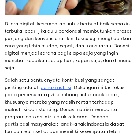
Di era digital, kesempatan untuk berbuat baik semakin
terbuka lebar. Jika dulu berdonasi membutuhkan proses
panjang dan konvensional, kini teknologi menghadirkan
cara yang lebih mudah, cepat, dan transparan. Donasi
digital menjadi sarana bagi siapa saja yang ingin
menebar kebaikan setiap hari, kapan saja, dan di mana
saja.
Salah satu bentuk nyata kontribusi yang sangat
penting adalah
donasi nutrisi
. Dukungan ini berfokus
pada pemenuhan gizi seimbang untuk anak-anak,
khususnya mereka yang masih rentan terhadap
malnutrisi dan stunting. Donasi nutrisi membantu
program edukasi gizi untuk keluarga. Dengan
partisipasi masyarakat, anak-anak Indonesia dapat
tumbuh lebih sehat dan memiliki kesempatan lebih