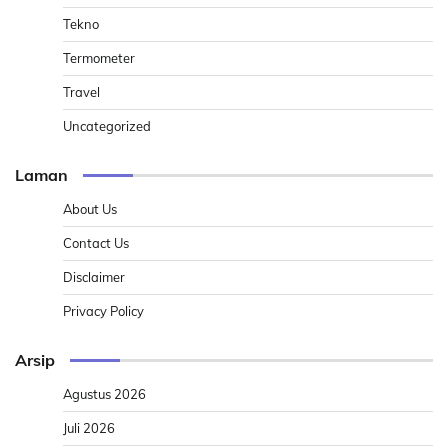
Tekno
Termometer
Travel
Uncategorized
Laman
About Us
Contact Us
Disclaimer
Privacy Policy
Arsip
Agustus 2026
Juli 2026