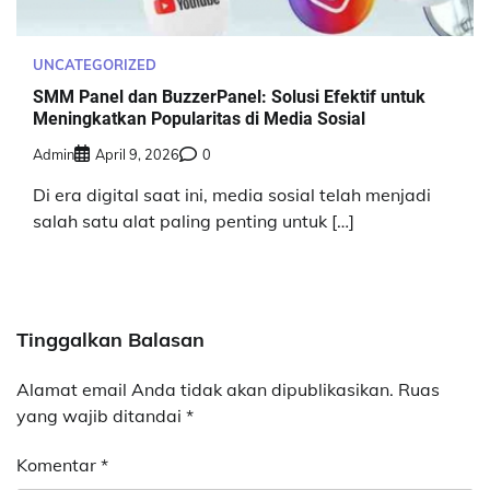
UNCATEGORIZED
SMM Panel dan BuzzerPanel: Solusi Efektif untuk
Meningkatkan Popularitas di Media Sosial
Admin
April 9, 2026
0
Di era digital saat ini, media sosial telah menjadi
salah satu alat paling penting untuk […]
Tinggalkan Balasan
Alamat email Anda tidak akan dipublikasikan.
Ruas
yang wajib ditandai
*
Komentar
*