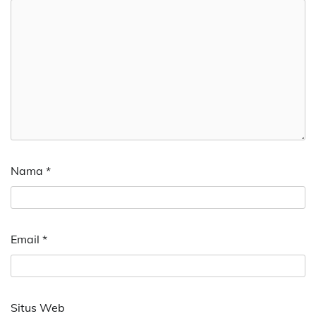
Nama
*
Email
*
Situs Web