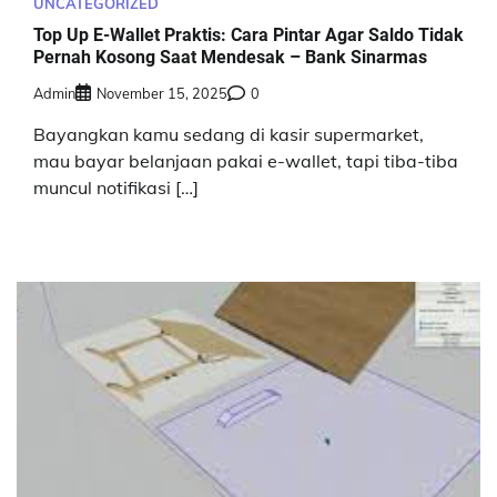
UNCATEGORIZED
Top Up E-Wallet Praktis: Cara Pintar Agar Saldo Tidak
Pernah Kosong Saat Mendesak – Bank Sinarmas
Admin
November 15, 2025
0
Bayangkan kamu sedang di kasir supermarket,
mau bayar belanjaan pakai e-wallet, tapi tiba-tiba
muncul notifikasi […]