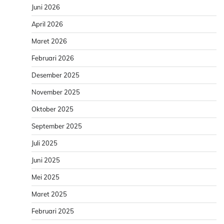
Juni 2026
April 2026
Maret 2026
Februari 2026
Desember 2025
November 2025
Oktober 2025
September 2025
Juli 2025
Juni 2025
Mei 2025
Maret 2025
Februari 2025