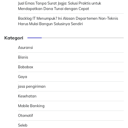
Jual Emas Tanpa Surat Jogja: Solusi Praktis untuk
Mendapatkan Dana Tunai dengan Cepat
Backlog IT Menumpuk? Ini Alasan Departemen Non-Teknis
Harus Mulai Bangun Solusinya Sendiri
Kategori
Asuransi
Bisnis
Bobobox
Gaya
jasa pengiriman
Kesehatan
Mobile Banking
Otomotif
Seleb