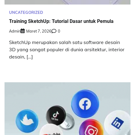
UNCATEGORIZED
Training SketchUp: Tutorial Dasar untuk Pemula
Admin
Maret 7, 2026
0
SketchUp merupakan salah satu software desain
3D yang sangat populer di dunia arsitektur, interior
desain, […]