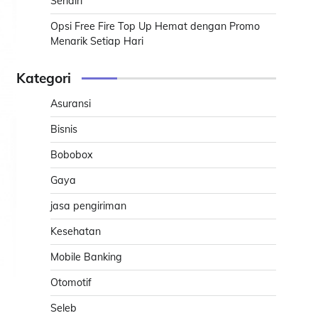
Sendiri
Opsi Free Fire Top Up Hemat dengan Promo
Menarik Setiap Hari
Kategori
Asuransi
Bisnis
Bobobox
Gaya
jasa pengiriman
Kesehatan
Mobile Banking
Otomotif
Seleb