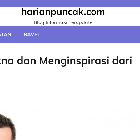
harianpuncak.com
Blog Informasi Terupdate
ATAN
TRAVEL
na dan Menginspirasi dari