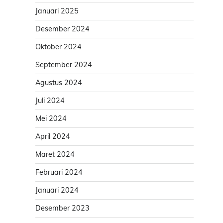
Januari 2025
Desember 2024
Oktober 2024
September 2024
Agustus 2024
Juli 2024
Mei 2024
April 2024
Maret 2024
Februari 2024
Januari 2024
Desember 2023