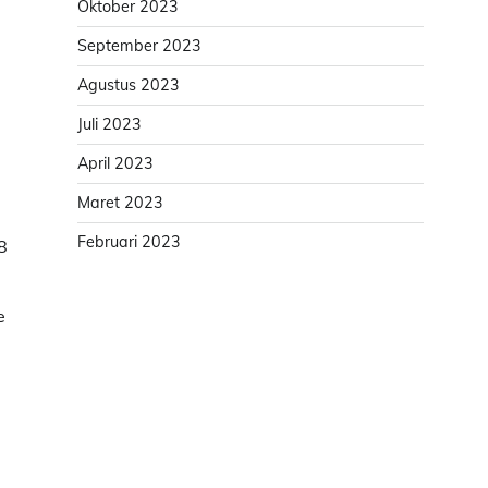
Oktober 2023
September 2023
Agustus 2023
Juli 2023
April 2023
Maret 2023
Februari 2023
8
e