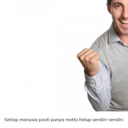
Setiap manusia pasti punya motto hidup sendiri-sendiri.