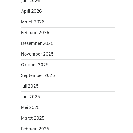
Juni 2026
April 2026
Maret 2026
Februari 2026
Desember 2025
November 2025
Oktober 2025
September 2025
Juli 2025
Juni 2025
Mei 2025
Maret 2025
Februari 2025