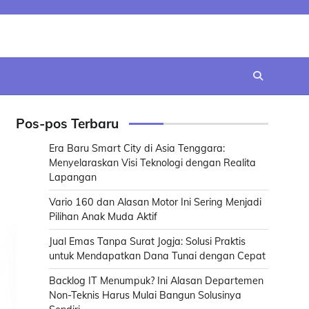
Pos-pos Terbaru
Era Baru Smart City di Asia Tenggara:
Menyelaraskan Visi Teknologi dengan Realita
Lapangan
Vario 160 dan Alasan Motor Ini Sering Menjadi
Pilihan Anak Muda Aktif
Jual Emas Tanpa Surat Jogja: Solusi Praktis
untuk Mendapatkan Dana Tunai dengan Cepat
Backlog IT Menumpuk? Ini Alasan Departemen
Non-Teknis Harus Mulai Bangun Solusinya