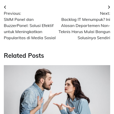
Navigasi
Previous:
Next:
pos
SMM Panel dan
Backlog IT Menumpuk? Ini
BuzzerPanel: Solusi Efektif
Alasan Departemen Non-
untuk Meningkatkan
Teknis Harus Mulai Bangun
Popularitas di Media Sosial
Solusinya Sendiri
Related Posts