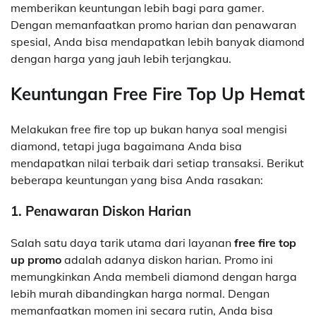
memberikan keuntungan lebih bagi para gamer.
Dengan memanfaatkan promo harian dan penawaran
spesial, Anda bisa mendapatkan lebih banyak diamond
dengan harga yang jauh lebih terjangkau.
Keuntungan Free Fire Top Up Hemat
Melakukan free fire top up bukan hanya soal mengisi
diamond, tetapi juga bagaimana Anda bisa
mendapatkan nilai terbaik dari setiap transaksi. Berikut
beberapa keuntungan yang bisa Anda rasakan:
1. Penawaran Diskon Harian
Salah satu daya tarik utama dari layanan
free fire top
up promo
adalah adanya diskon harian. Promo ini
memungkinkan Anda membeli diamond dengan harga
lebih murah dibandingkan harga normal. Dengan
memanfaatkan momen ini secara rutin, Anda bisa