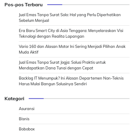
Pos-pos Terbaru
Jual Emas Tanpa Surat Solo: Hal yang Perlu Diperhatikan
Sebelum Menjual
Era Baru Smart City di Asia Tenggara: Menyelaraskan Visi
Teknologi dengan Realita Lapangan
Vario 160 dan Alasan Motor Ini Sering Menjadi Pilihan Anak
Muda Aktif
Jual Emas Tanpa Surat Jogja: Solusi Praktis untuk
Mendapatkan Dana Tunai dengan Cepat
Backlog IT Menumpuk? Ini Alasan Departemen Non-Teknis
Harus Mulai Bangun Solusinya Sendiri
Kategori
Asuransi
Bisnis
Bobobox