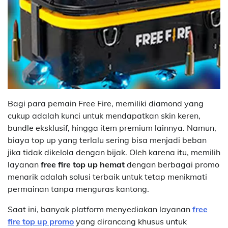
Bagi para pemain Free Fire, memiliki diamond yang
cukup adalah kunci untuk mendapatkan skin keren,
bundle eksklusif, hingga item premium lainnya. Namun,
biaya top up yang terlalu sering bisa menjadi beban
jika tidak dikelola dengan bijak. Oleh karena itu, memilih
layanan
free fire top up hemat
dengan berbagai promo
menarik adalah solusi terbaik untuk tetap menikmati
permainan tanpa menguras kantong.
Saat ini, banyak platform menyediakan layanan
free
fire top up promo
yang dirancang khusus untuk