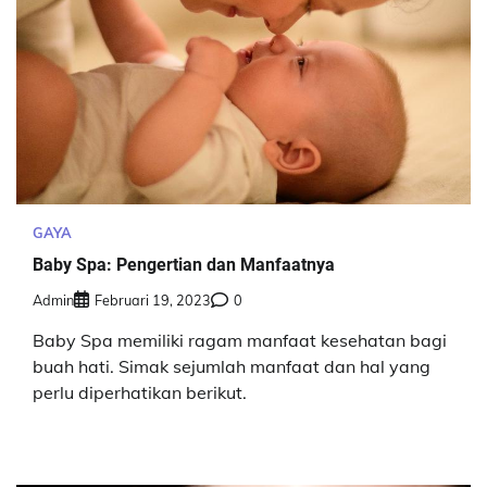
GAYA
Baby Spa: Pengertian dan Manfaatnya
Admin
Februari 19, 2023
0
Baby Spa memiliki ragam manfaat kesehatan bagi
buah hati. Simak sejumlah manfaat dan hal yang
perlu diperhatikan berikut.