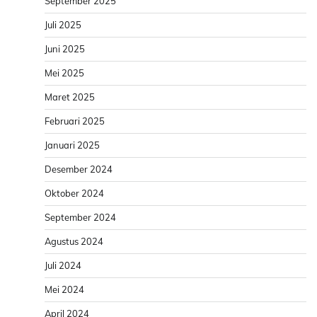
September 2025
Juli 2025
Juni 2025
Mei 2025
Maret 2025
Februari 2025
Januari 2025
Desember 2024
Oktober 2024
September 2024
Agustus 2024
Juli 2024
Mei 2024
April 2024