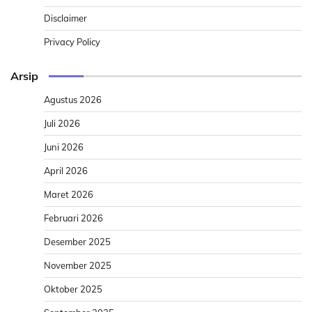
Disclaimer
Privacy Policy
Arsip
Agustus 2026
Juli 2026
Juni 2026
April 2026
Maret 2026
Februari 2026
Desember 2025
November 2025
Oktober 2025