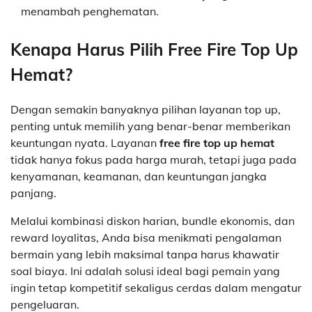
menambah penghematan.
Kenapa Harus Pilih Free Fire Top Up
Hemat?
Dengan semakin banyaknya pilihan layanan top up,
penting untuk memilih yang benar-benar memberikan
keuntungan nyata. Layanan
free fire top up hemat
tidak hanya fokus pada harga murah, tetapi juga pada
kenyamanan, keamanan, dan keuntungan jangka
panjang.
Melalui kombinasi diskon harian, bundle ekonomis, dan
reward loyalitas, Anda bisa menikmati pengalaman
bermain yang lebih maksimal tanpa harus khawatir
soal biaya. Ini adalah solusi ideal bagi pemain yang
ingin tetap kompetitif sekaligus cerdas dalam mengatur
pengeluaran.