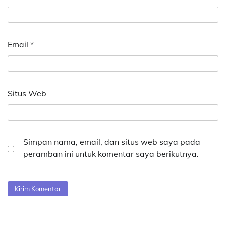
Email
*
Situs Web
Simpan nama, email, dan situs web saya pada
peramban ini untuk komentar saya berikutnya.