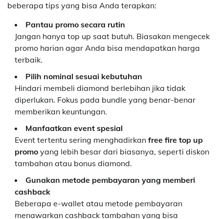
beberapa tips yang bisa Anda terapkan:
Pantau promo secara rutin
Jangan hanya top up saat butuh. Biasakan mengecek
promo harian agar Anda bisa mendapatkan harga
terbaik.
Pilih nominal sesuai kebutuhan
Hindari membeli diamond berlebihan jika tidak
diperlukan. Fokus pada bundle yang benar-benar
memberikan keuntungan.
Manfaatkan event spesial
Event tertentu sering menghadirkan
free fire top up
promo
yang lebih besar dari biasanya, seperti diskon
tambahan atau bonus diamond.
Gunakan metode pembayaran yang memberi
cashback
Beberapa e-wallet atau metode pembayaran
menawarkan cashback tambahan yang bisa