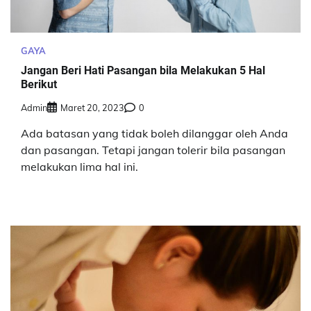
GAYA
Jangan Beri Hati Pasangan bila Melakukan 5 Hal
Berikut
Admin
Maret 20, 2023
0
Ada batasan yang tidak boleh dilanggar oleh Anda
dan pasangan. Tetapi jangan tolerir bila pasangan
melakukan lima hal ini.