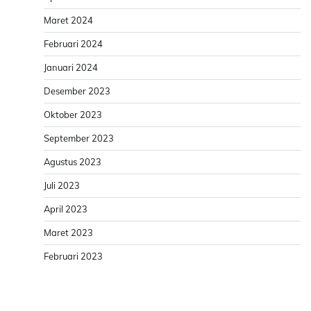
Maret 2024
Februari 2024
Januari 2024
Desember 2023
Oktober 2023
September 2023
Agustus 2023
Juli 2023
April 2023
Maret 2023
Februari 2023