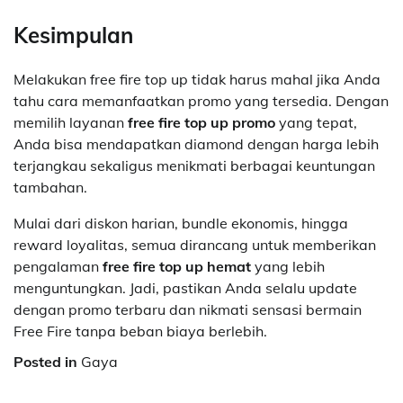
Kesimpulan
Melakukan free fire top up tidak harus mahal jika Anda
tahu cara memanfaatkan promo yang tersedia. Dengan
memilih layanan
free fire top up promo
yang tepat,
Anda bisa mendapatkan diamond dengan harga lebih
terjangkau sekaligus menikmati berbagai keuntungan
tambahan.
Mulai dari diskon harian, bundle ekonomis, hingga
reward loyalitas, semua dirancang untuk memberikan
pengalaman
free fire top up hemat
yang lebih
menguntungkan. Jadi, pastikan Anda selalu update
dengan promo terbaru dan nikmati sensasi bermain
Free Fire tanpa beban biaya berlebih.
Posted in
Gaya