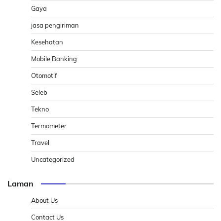
Gaya
jasa pengiriman
Kesehatan
Mobile Banking
Otomotif
Seleb
Tekno
Termometer
Travel
Uncategorized
Laman
About Us
Contact Us