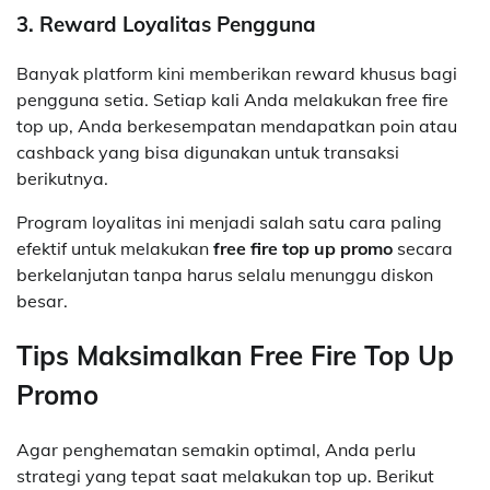
3. Reward Loyalitas Pengguna
Banyak platform kini memberikan reward khusus bagi
pengguna setia. Setiap kali Anda melakukan free fire
top up, Anda berkesempatan mendapatkan poin atau
cashback yang bisa digunakan untuk transaksi
berikutnya.
Program loyalitas ini menjadi salah satu cara paling
efektif untuk melakukan
free fire top up promo
secara
berkelanjutan tanpa harus selalu menunggu diskon
besar.
Tips Maksimalkan Free Fire Top Up
Promo
Agar penghematan semakin optimal, Anda perlu
strategi yang tepat saat melakukan top up. Berikut