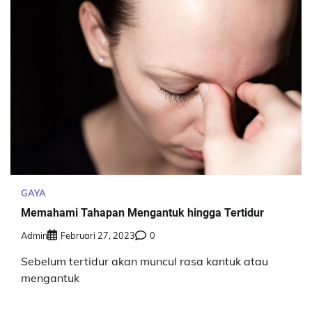
GAYA
Memahami Tahapan Mengantuk hingga Tertidur
Admin
Februari 27, 2023
0
Sebelum tertidur akan muncul rasa kantuk atau
mengantuk