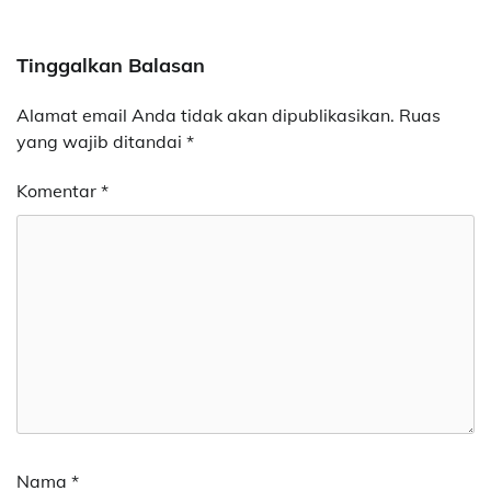
Tinggalkan Balasan
Alamat email Anda tidak akan dipublikasikan.
Ruas
yang wajib ditandai
*
Komentar
*
Nama
*