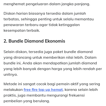
menghemat pengeluaran dalam jangka panjang.
Diskon harian biasanya tersedia dalam jumlah
terbatas, sehingga penting untuk selalu memantau
penawaran terbaru agar tidak ketinggalan
kesempatan terbaik.
2. Bundle Diamond Ekonomis
Selain diskon, tersedia juga paket bundle diamond
yang dirancang untuk memberikan nilai lebih. Dalam
bundle ini, Anda akan mendapatkan jumlah diamond
yang lebih banyak dengan harga yang lebih rendah per
unitnya.
Metode ini sangat cocok bagi pemain aktif yang sering
melakukan
free fire top up hemat
, karena selain lebih
praktis, juga membantu mengurangi frekuensi
pembelian yang berulang.