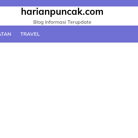
harianpuncak.com
Blog Informasi Terupdate
ATAN
TRAVEL