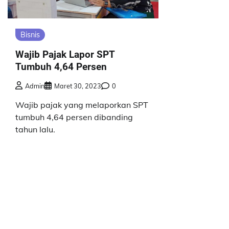
Bisnis
Wajib Pajak Lapor SPT
Tumbuh 4,64 Persen
Admin
Maret 30, 2023
0
Wajib pajak yang melaporkan SPT
tumbuh 4,64 persen dibanding
tahun lalu.