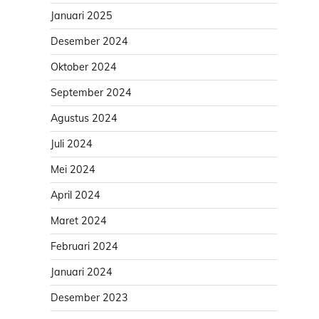
Januari 2025
Desember 2024
Oktober 2024
September 2024
Agustus 2024
Juli 2024
Mei 2024
April 2024
Maret 2024
Februari 2024
Januari 2024
Desember 2023