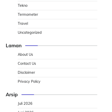
Tekno
Termometer
Travel
Uncategorized
Laman
About Us
Contact Us
Disclaimer
Privacy Policy
Arsip
Juli 2026