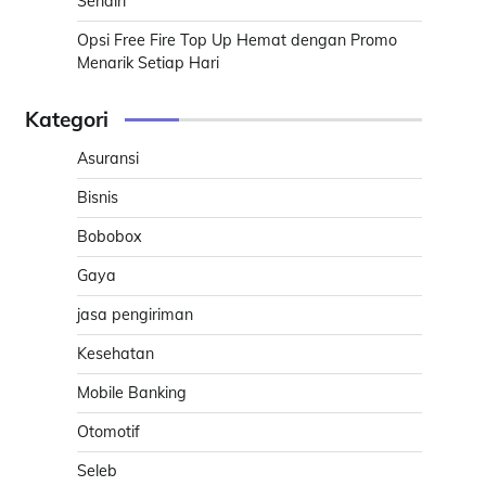
Sendiri
Opsi Free Fire Top Up Hemat dengan Promo
Menarik Setiap Hari
Kategori
Asuransi
Bisnis
Bobobox
Gaya
jasa pengiriman
Kesehatan
Mobile Banking
Otomotif
Seleb