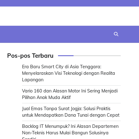
Pos-pos Terbaru
Era Baru Smart City di Asia Tenggara:
Menyelaraskan Visi Teknologi dengan Realita
Lapangan
Vario 160 dan Alasan Motor Ini Sering Menjadi
Pilihan Anak Muda Aktif
Jual Emas Tanpa Surat Jogja: Solusi Praktis
untuk Mendapatkan Dana Tunai dengan Cepat
Backlog IT Menumpuk? Ini Alasan Departemen
Non-Teknis Harus Mulai Bangun Solusinya