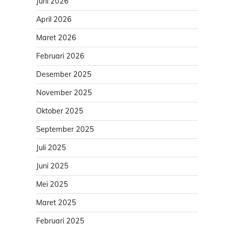
Juni 2026
April 2026
Maret 2026
Februari 2026
Desember 2025
November 2025
Oktober 2025
September 2025
Juli 2025
Juni 2025
Mei 2025
Maret 2025
Februari 2025