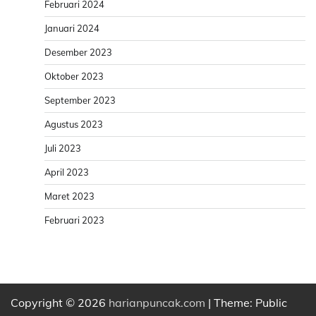
Februari 2024
Januari 2024
Desember 2023
Oktober 2023
September 2023
Agustus 2023
Juli 2023
April 2023
Maret 2023
Februari 2023
Copyright © 2026
harianpuncak.com
| Theme: Public