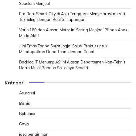
Sebelum Menjual
Era Baru Smart City di Asia Tenggara: Menyelaraskan Visi
Teknologi dengan Realita Lapangan
Vario 160 dan Alasan Motor Ini Sering Menjadi Pilihan Anak
Muda Aktif
Jual Emas Tanpa Surat Jogja: Solusi Praktis untuk
Mendapatkan Dana Tunai dengan Cepat
Backlog IT Menumpuk? Ini Alasan Departemen Non-Teknis
Harus Mulai Bangun Solusinya Sendiri
Kategori
Asuransi
Bisnis
Bobobox
Gaya
jasa pengiriman