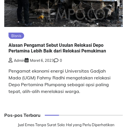
Bisnis
Alasan Pengamat Sebut Usulan Relokasi Depo
Pertamina Lebih Baik dari Relokasi Pemukiman
Admin
Maret 6, 2023
0
Pengamat ekonomi energi Universitas Gadjah
Mada (UGM) Fahmy Radhi mengatakan relokasi
Depo Pertamina Plumpang sebagai opsi paling
tepat, alih-alih merelokasi warga.
Pos-pos Terbaru
Jual Emas Tanpa Surat Solo: Hal yang Perlu Diperhatikan