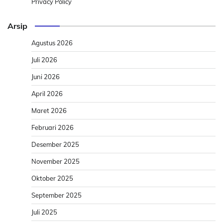
Privacy Policy
Arsip
Agustus 2026
Juli 2026
Juni 2026
April 2026
Maret 2026
Februari 2026
Desember 2025
November 2025
Oktober 2025
September 2025
Juli 2025