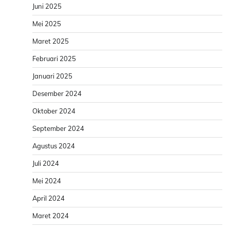
Juni 2025
Mei 2025
Maret 2025
Februari 2025
Januari 2025
Desember 2024
Oktober 2024
September 2024
Agustus 2024
Juli 2024
Mei 2024
April 2024
Maret 2024