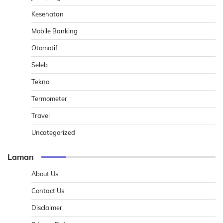
Kesehatan
Mobile Banking
Otomotif
Seleb
Tekno
Termometer
Travel
Uncategorized
Laman
About Us
Contact Us
Disclaimer