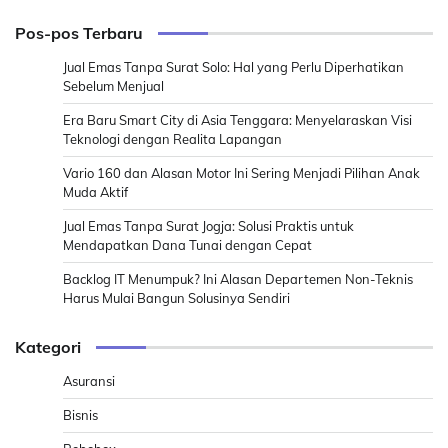
Pos-pos Terbaru
Jual Emas Tanpa Surat Solo: Hal yang Perlu Diperhatikan
Sebelum Menjual
Era Baru Smart City di Asia Tenggara: Menyelaraskan Visi
Teknologi dengan Realita Lapangan
Vario 160 dan Alasan Motor Ini Sering Menjadi Pilihan Anak
Muda Aktif
Jual Emas Tanpa Surat Jogja: Solusi Praktis untuk
Mendapatkan Dana Tunai dengan Cepat
Backlog IT Menumpuk? Ini Alasan Departemen Non-Teknis
Harus Mulai Bangun Solusinya Sendiri
Kategori
Asuransi
Bisnis