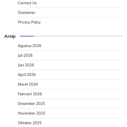
Contact Us
Disclaimer
Privacy Policy
Arsip
Agustus 2026
Juli 2026
Juni 2026
April 2026
Maret 2026
Februari 2026
Desember 2025
November 2025
Oktober 2025