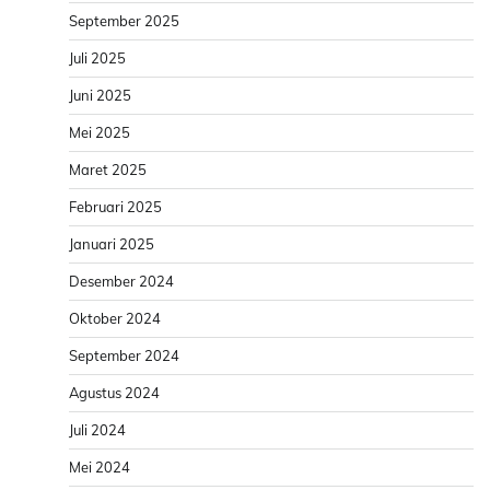
September 2025
Juli 2025
Juni 2025
Mei 2025
Maret 2025
Februari 2025
Januari 2025
Desember 2024
Oktober 2024
September 2024
Agustus 2024
Juli 2024
Mei 2024