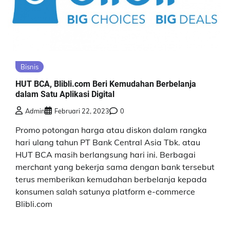
Bisnis
HUT BCA, Blibli.com Beri Kemudahan Berbelanja
dalam Satu Aplikasi Digital
Admin
Februari 22, 2023
0
Promo potongan harga atau diskon dalam rangka
hari ulang tahun PT Bank Central Asia Tbk. atau
HUT BCA masih berlangsung hari ini. Berbagai
merchant yang bekerja sama dengan bank tersebut
terus memberikan kemudahan berbelanja kepada
konsumen salah satunya platform e-commerce
Blibli.com