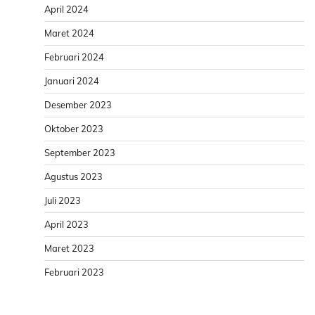
April 2024
Maret 2024
Februari 2024
Januari 2024
Desember 2023
Oktober 2023
September 2023
Agustus 2023
Juli 2023
April 2023
Maret 2023
Februari 2023