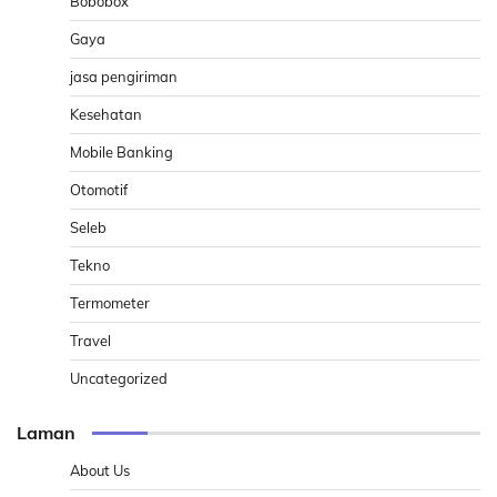
Bobobox
Gaya
jasa pengiriman
Kesehatan
Mobile Banking
Otomotif
Seleb
Tekno
Termometer
Travel
Uncategorized
Laman
About Us