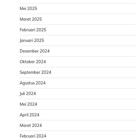
Mei 2025
Maret 2025
Februari 2025
Januari 2025
Desember 2024
Oktober 2024
September 2024
Agustus 2024
Juli 2024
Mei 2024
April 2024
Maret 2024
Februari 2024