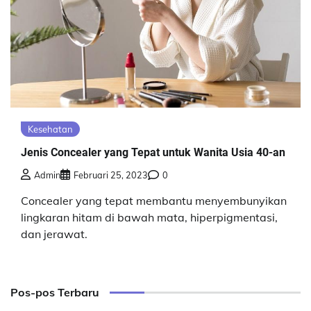
Kesehatan
Jenis Concealer yang Tepat untuk Wanita Usia 40-an
Admin
Februari 25, 2023
0
Concealer yang tepat membantu menyembunyikan
lingkaran hitam di bawah mata, hiperpigmentasi,
dan jerawat.
Pos-pos Terbaru