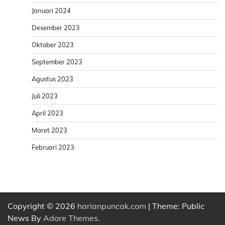
Januari 2024
Desember 2023
Oktober 2023
September 2023
Agustus 2023
Juli 2023
April 2023
Maret 2023
Februari 2023
Copyright © 2026
harianpuncak.com
| Theme: Public
News By
Adore Themes
.