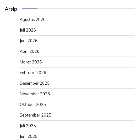
Arsip
Agustus 2026
Juli 2026
Juni 2026
April 2026
Maret 2026
Februari 2026
Desember 2025
November 2025
Oktober 2025
September 2025
Juli 2025
Juni 2025