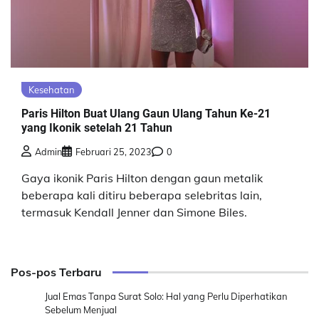
Kesehatan
Paris Hilton Buat Ulang Gaun Ulang Tahun Ke-21
yang Ikonik setelah 21 Tahun
Admin
Februari 25, 2023
0
Gaya ikonik Paris Hilton dengan gaun metalik
beberapa kali ditiru beberapa selebritas lain,
termasuk Kendall Jenner dan Simone Biles.
Pos-pos Terbaru
Jual Emas Tanpa Surat Solo: Hal yang Perlu Diperhatikan
Sebelum Menjual