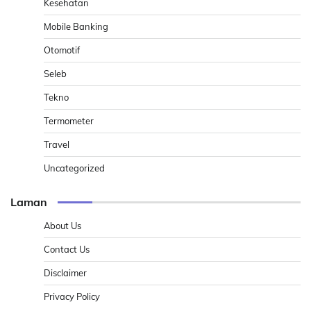
Kesehatan
Mobile Banking
Otomotif
Seleb
Tekno
Termometer
Travel
Uncategorized
Laman
About Us
Contact Us
Disclaimer
Privacy Policy