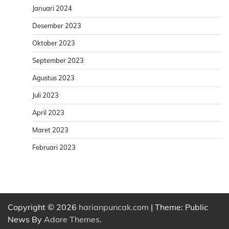
Januari 2024
Desember 2023
Oktober 2023
September 2023
Agustus 2023
Juli 2023
April 2023
Maret 2023
Februari 2023
Copyright © 2026
harianpuncak.com
| Theme: Public
News By
Adore Themes
.