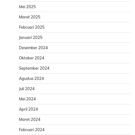
Mei 2025
Maret 2025
Februari 2025
Januari 2025
Desember 2024
Oktober 2024
September 2024
Agustus 2024
Juli 2024
Mei 2024
April 2024
Maret 2024
Februari 2024