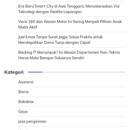
Era Baru Smart City di Asia Tenggara: Menyelaraskan Visi
Teknologi dengan Realita Lapangan
Vario 160 dan Alasan Motor Ini Sering Menjadi Pilihan Anak
Muda Aktif
Jual Emas Tanpa Surat Jogja: Solusi Praktis untuk
Mendapatkan Dana Tunai dengan Cepat
Backlog IT Menumpuk? Ini Alasan Departemen Non-Teknis
Harus Mulai Bangun Solusinya Sendiri
Kategori
Asuransi
Bisnis
Bobobox
Gaya
jasa pengiriman