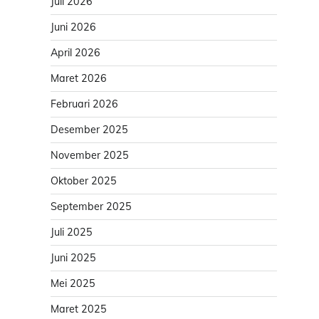
Juli 2026
Juni 2026
April 2026
Maret 2026
Februari 2026
Desember 2025
November 2025
Oktober 2025
September 2025
Juli 2025
Juni 2025
Mei 2025
Maret 2025