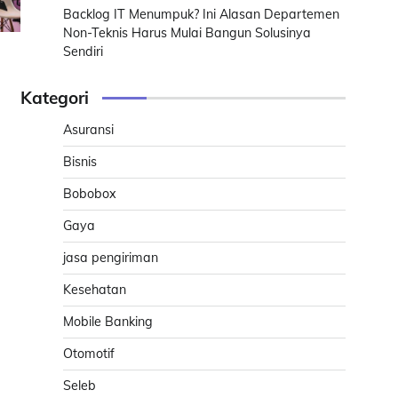
Backlog IT Menumpuk? Ini Alasan Departemen
Non-Teknis Harus Mulai Bangun Solusinya
Sendiri
Kategori
Asuransi
Bisnis
Bobobox
Gaya
jasa pengiriman
Kesehatan
Mobile Banking
Otomotif
Seleb