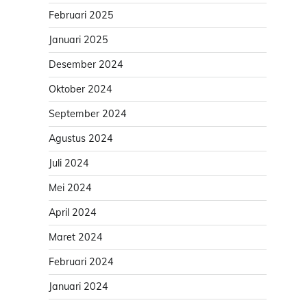
Februari 2025
Januari 2025
Desember 2024
Oktober 2024
September 2024
Agustus 2024
Juli 2024
Mei 2024
April 2024
Maret 2024
Februari 2024
Januari 2024