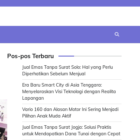
Pos-pos Terbaru
Jual Emas Tanpa Surat Solo: Hal yang Perlu
Diperhatikan Sebelum Menjual
Era Baru Smart City di Asia Tenggara:
Menyelaraskan Visi Teknologi dengan Realita
Lapangan
Vario 160 dan Alasan Motor Ini Sering Menjadi
Pilihan Anak Muda Aktif
Jual Emas Tanpa Surat Jogja: Solusi Praktis
untuk Mendapatkan Dana Tunai dengan Cepat