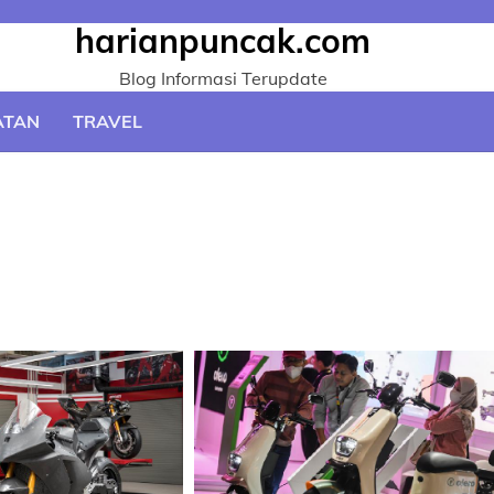
harianpuncak.com
Blog Informasi Terupdate
ATAN
TRAVEL