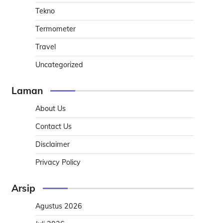
Tekno
Termometer
Travel
Uncategorized
Laman
About Us
Contact Us
Disclaimer
Privacy Policy
Arsip
Agustus 2026