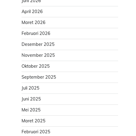
Juni 2026
April 2026
Maret 2026
Februari 2026
Desember 2025
November 2025
Oktober 2025
September 2025
Juli 2025
Juni 2025
Mei 2025
Maret 2025
Februari 2025