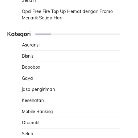
Sendiri
Opsi Free Fire Top Up Hemat dengan Promo
Menarik Setiap Hari
Kategori
Asuransi
Bisnis
Bobobox
Gaya
jasa pengiriman
Kesehatan
Mobile Banking
Otomotif
Seleb