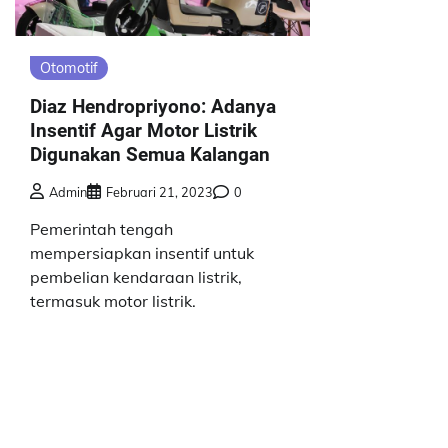
Otomotif
Diaz Hendropriyono: Adanya
Insentif Agar Motor Listrik
Digunakan Semua Kalangan
Admin
Februari 21, 2023
0
Pemerintah tengah
mempersiapkan insentif untuk
pembelian kendaraan listrik,
termasuk motor listrik.