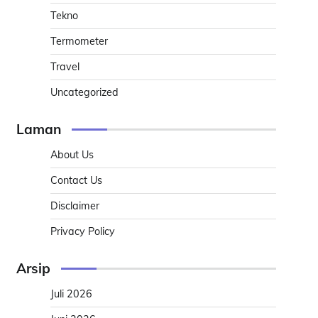
Tekno
Termometer
Travel
Uncategorized
Laman
About Us
Contact Us
Disclaimer
Privacy Policy
Arsip
Juli 2026