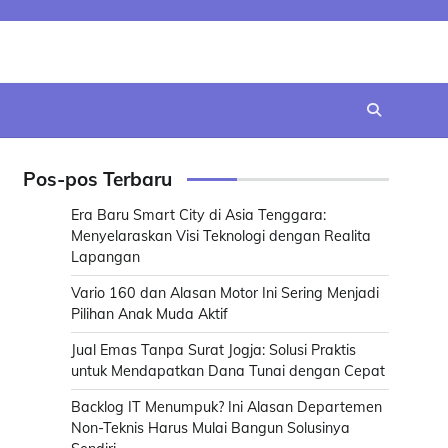
Pos-pos Terbaru
Era Baru Smart City di Asia Tenggara:
Menyelaraskan Visi Teknologi dengan Realita
Lapangan
Vario 160 dan Alasan Motor Ini Sering Menjadi
Pilihan Anak Muda Aktif
Jual Emas Tanpa Surat Jogja: Solusi Praktis
untuk Mendapatkan Dana Tunai dengan Cepat
Backlog IT Menumpuk? Ini Alasan Departemen
Non-Teknis Harus Mulai Bangun Solusinya