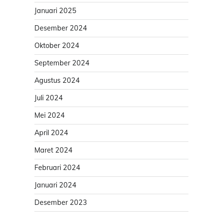
Januari 2025
Desember 2024
Oktober 2024
September 2024
Agustus 2024
Juli 2024
Mei 2024
April 2024
Maret 2024
Februari 2024
Januari 2024
Desember 2023