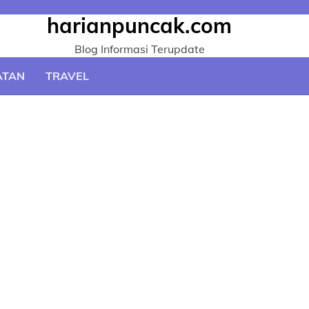
harianpuncak.com
Blog Informasi Terupdate
ATAN
TRAVEL