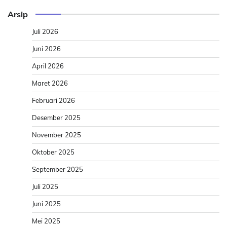
Arsip
Juli 2026
Juni 2026
April 2026
Maret 2026
Februari 2026
Desember 2025
November 2025
Oktober 2025
September 2025
Juli 2025
Juni 2025
Mei 2025