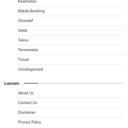
Kesehatan
Mobile Banking
Otomotif
Seleb
Tekno
Termometer
Travel
Uncategorized
Laman
About Us
Contact Us
Disclaimer
Privacy Policy