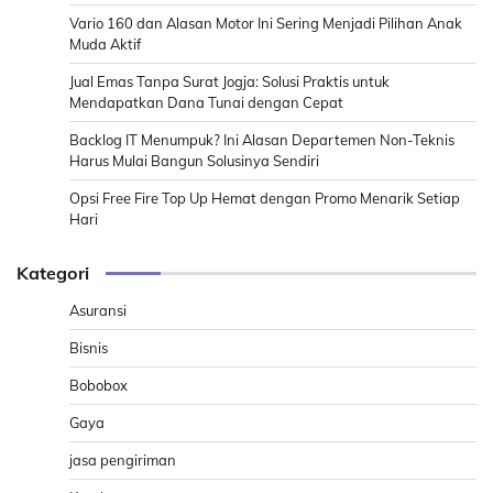
Vario 160 dan Alasan Motor Ini Sering Menjadi Pilihan Anak
Muda Aktif
Jual Emas Tanpa Surat Jogja: Solusi Praktis untuk
Mendapatkan Dana Tunai dengan Cepat
Backlog IT Menumpuk? Ini Alasan Departemen Non-Teknis
Harus Mulai Bangun Solusinya Sendiri
Opsi Free Fire Top Up Hemat dengan Promo Menarik Setiap
Hari
Kategori
Asuransi
Bisnis
Bobobox
Gaya
jasa pengiriman