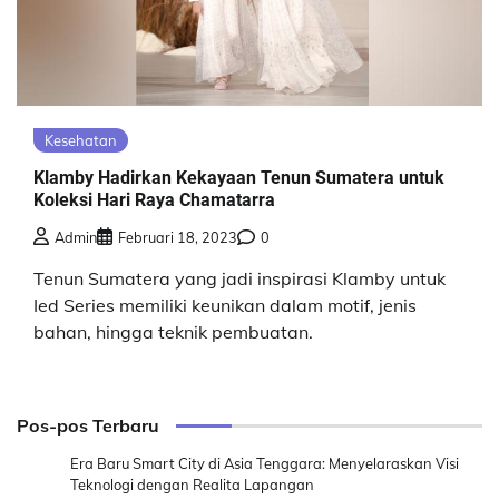
Kesehatan
Klamby Hadirkan Kekayaan Tenun Sumatera untuk
Koleksi Hari Raya Chamatarra
Admin
Februari 18, 2023
0
Tenun Sumatera yang jadi inspirasi Klamby untuk
Ied Series memiliki keunikan dalam motif, jenis
bahan, hingga teknik pembuatan.
Pos-pos Terbaru
Era Baru Smart City di Asia Tenggara: Menyelaraskan Visi
Teknologi dengan Realita Lapangan