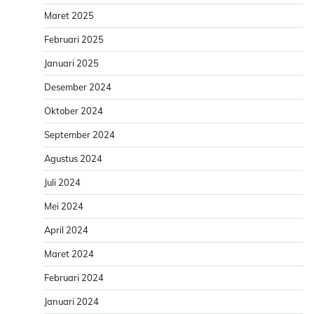
Maret 2025
Februari 2025
Januari 2025
Desember 2024
Oktober 2024
September 2024
Agustus 2024
Juli 2024
Mei 2024
April 2024
Maret 2024
Februari 2024
Januari 2024