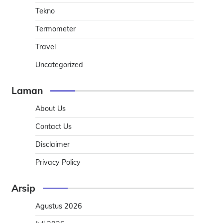
Tekno
Termometer
Travel
Uncategorized
Laman
About Us
Contact Us
Disclaimer
Privacy Policy
Arsip
Agustus 2026