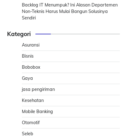
Backlog IT Menumpuk? Ini Alasan Departemen
Non-Teknis Harus Mulai Bangun Solusinya
Sendiri
Kategori
Asuransi
Bisnis
Bobobox
Gaya
jasa pengiriman
Kesehatan
Mobile Banking
Otomotif
Seleb