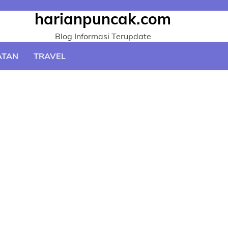
harianpuncak.com
Blog Informasi Terupdate
ATAN
TRAVEL