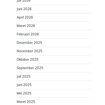
Juli 2026
Juni 2026
April 2026
Maret 2026
Februari 2026
Desember 2025
November 2025
Oktober 2025
September 2025
Juli 2025
Juni 2025
Mei 2025
Maret 2025