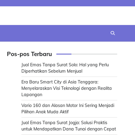
Pos-pos Terbaru
Jual Emas Tanpa Surat Solo: Hal yang Perlu
Diperhatikan Sebelum Menjual
Era Baru Smart City di Asia Tenggara:
Menyelaraskan Visi Teknologi dengan Realita
Lapangan
Vario 160 dan Alasan Motor Ini Sering Menjadi
Pilihan Anak Muda Aktif
Jual Emas Tanpa Surat Jogja: Solusi Praktis
untuk Mendapatkan Dana Tunai dengan Cepat