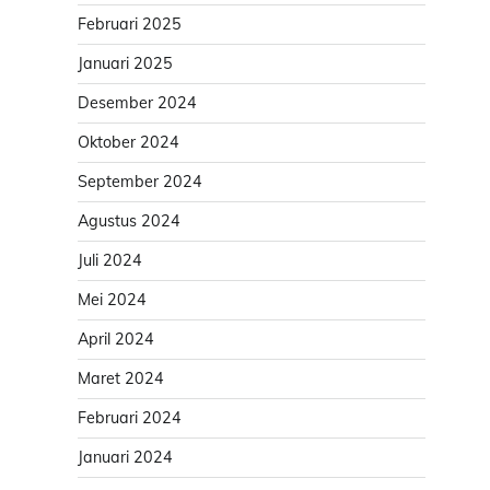
Februari 2025
Januari 2025
Desember 2024
Oktober 2024
September 2024
Agustus 2024
Juli 2024
Mei 2024
April 2024
Maret 2024
Februari 2024
Januari 2024